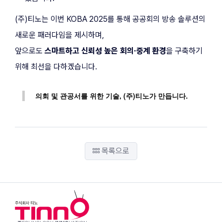
(주)티노는 이번 KOBA 2025를 통해 공공회의 방송 솔루션의 
새로운 패러다임을 제시하며,
앞으로도 
스마트하고 신뢰성 높은 회의·중계 환경
을 구축하기 
위해 최선을 다하겠습니다.
의회 및 관공서를 위한 기술, (주)티노가 만듭니다.
목록으로