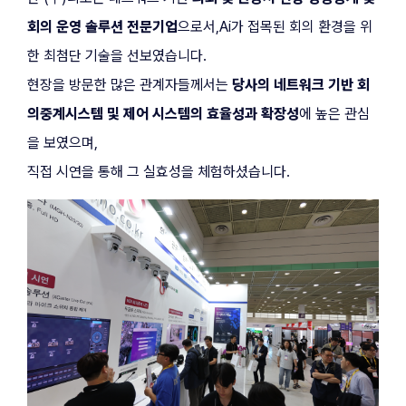
회의 운영 솔루션 전문기업
으로서,Ai가 접목된 회의 환경을 위
한 최첨단 기술을 선보였습니다.
현장을 방문한 많은 관계자들께서는 
당사의 네트워크 기반 회
의중계시스템
 및 제어 시스템의 효율성과 확장성
에 높은 관심
을 보였으며,
직접 시연을 통해 그 실효성을 체험하셨습니다.