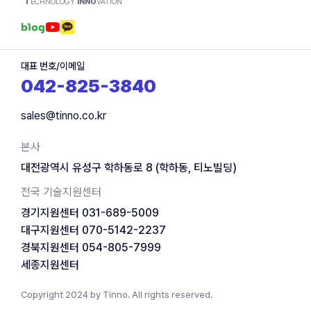
T
ECHNOLOGY
INNO
VATION
대표 번호/이메일
042-825-3840
sales@tinno.co.kr
본사
대전광역시 유성구 학하동로 8 (학하동, 티노빌딩)
전국 기술지원센터
경기지원센터 031-689-5009
대구지원센터 070-5142-2237
경북지원센터 054-805-7999
세종지원센터
Copyright 2024 by
Tinno.
All rights reserved.