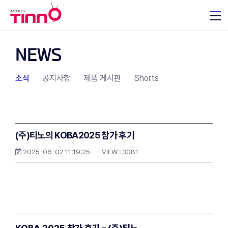
NEWS
소식
공지사항
제품 게시판
Shorts
(주)티노의 KOBA2025 참가 후기
2025-06-02 11:19:25
VIEW :
3081