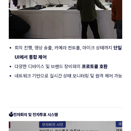
회의 진행, 영상 송출, 카메라 컨트롤, 마이크 상태까지 
단일 
UI에서 통합 제어
다양한 디바이스 및 브랜드 장비와의 
프로토콜 호환
네트워크 기반으로 실시간 상태 모니터링 및 원격 제어 가능
🗳️전자회의 및 전자투표 시스템