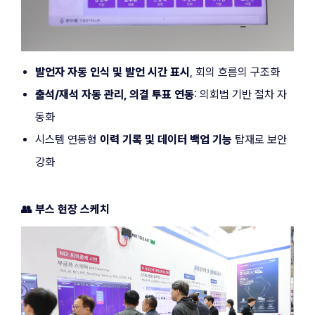
발언자 자동 인식 및 발언 시간 표시
, 회의 흐름의 구조화
출석/재석 자동 관리, 의결 투표 연동
: 의회법 기반 절차 자
동화
시스템 연동형 
이력 기록 및 데이터 백업 기능
 탑재로 보안 
강화
👥 부스 현장 스케치