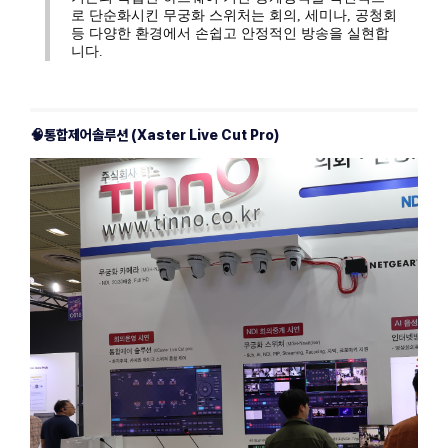
로 단순화시킨 무궁화 스위처는 회의, 세미나, 공청회 
등 다양한 환경에서 손쉽고 안정적인 방송을 실현합
니다.
🧠통합제어솔루션 (Xaster Live Cut Pro)