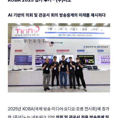
KOBA 2025 참가 후기 – (주)티노
AI 기반의 의회 및 관공서 회의 방송중계의 미래를 제시하다
2025년 KOBA(국제 방송·미디어·오디오·조명 전시회)에 참가
한 (주)티노는 네트워크 기반 
의회 및 관공서 전용 방송중계 및 