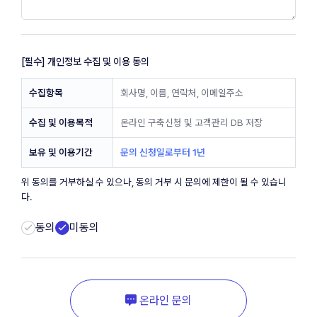
[필수] 개인정보 수집 및 이용 동의
수집항목
회사명, 이름, 연락처, 이메일주소
수집 및 이용목적
온라인 구축신청 및 고객관리 DB 저장
보유 및 이용기간
문의 신청일로부터 1년
위 동의를 거부하실 수 있으나, 동의 거부 시 문의에 제한이 될 수 있습니
다.
동의
미동의
온라인 문의