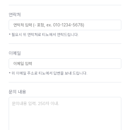
연락처
* 필요시 위 연락처로 티노에서 연락드립니다.
이메일
* 위 이메일 주소로 티노에서 답변을 보내 드립니다.
문의 내용