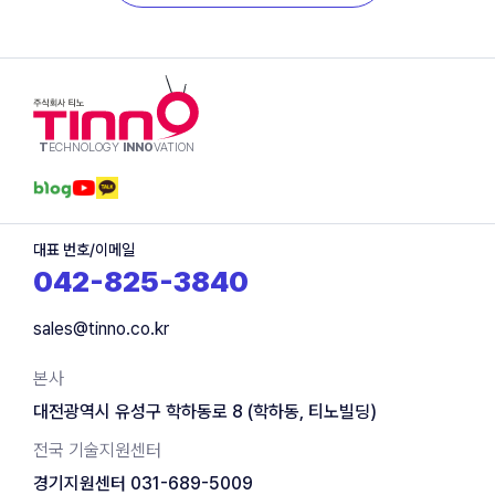
T
ECHNOLOGY
INNO
VATION
대표 번호/이메일
042-825-3840
sales@tinno.co.kr
본사
대전광역시 유성구 학하동로 8 (학하동, 티노빌딩)
전국 기술지원센터
경기지원센터 031-689-5009