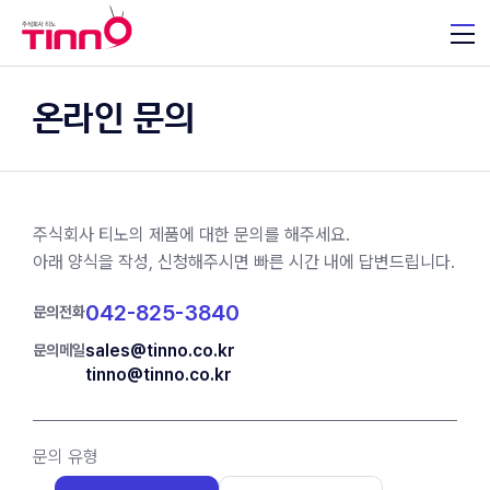
온라인 문의
주식회사 티노의 제품에 대한 문의를 해주세요.
아래 양식을 작성, 신청해주시면 빠른 시간 내에 답변드립니다.
042-825-3840
문의전화
sales@tinno.co.kr
문의메일
tinno@tinno.co.kr
문의 유형