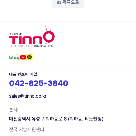
목록으로
T
ECHNOLOGY
INNO
VATION
대표 번호/이메일
042-825-3840
sales@tinno.co.kr
본사
대전광역시 유성구 학하동로 8 (학하동, 티노빌딩)
전국 기술지원센터