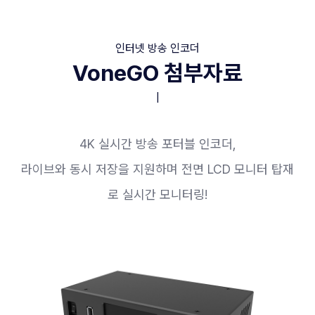
인터넷 방송 인코더
VoneGO 첨부자료
|
4K 실시간 방송 포터블 인코더,
라이브와 동시 저장을 지원하며 전면 LCD 모니터 탑재
로 실시간 모니터링!