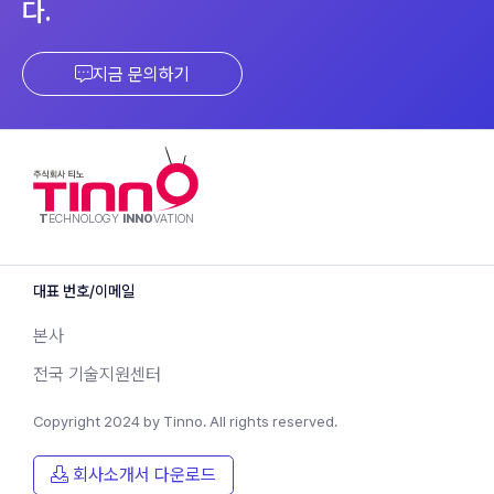
다.
지금 문의하기
T
ECHNOLOGY
INNO
VATION
대표 번호/이메일
본사
전국 기술지원센터
Copyright 2024 by
Tinno.
All rights reserved.
회사소개서 다운로드