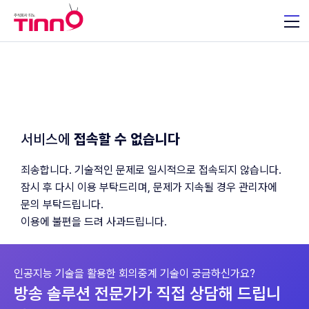
서비스에
접속할 수 없습니다
죄송합니다. 기술적인 문제로 일시적으로 접속되지 않습니다.
잠시 후 다시 이용 부탁드리며, 문제가 지속될 경우 관리자에
문의 부탁드립니다.
이용에 불편을 드려 사과드립니다.
인공지능 기술을 활용한 회의중계 기술이 궁금하신가요?
방송 솔루션 전문가가 직접 상담해 드립니